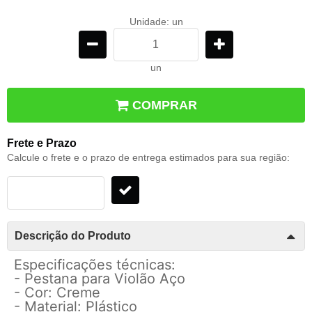
Unidade: un
un
COMPRAR
Frete e Prazo
Calcule o frete e o prazo de entrega estimados para sua região:
Descrição do Produto
Especificações técnicas:
- Pestana para Violão Aço
- Cor: Creme
- Material: Plástico