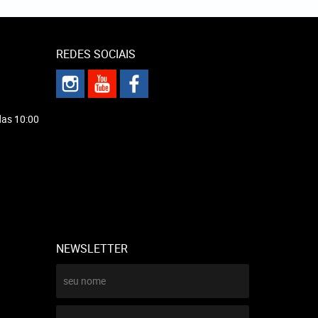
REDES SOCIAIS
das 10:00
NEWSLETTER