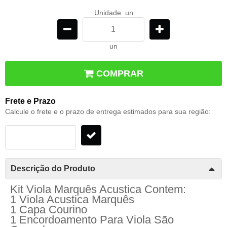
Unidade: un
un
COMPRAR
Frete e Prazo
Calcule o frete e o prazo de entrega estimados para sua região:
Descrição do Produto
Kit Viola Marquês Acustica Contem:
1 Viola Acustica Marquês
1 Capa Courino
1 Encordoamento Para Viola São