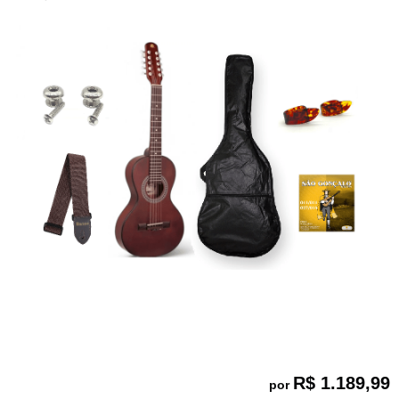
R$ 1.189,99
por