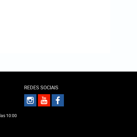
REDES SOCIAIS
das 10:00