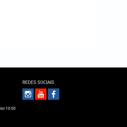
REDES SOCIAIS
das 10:00