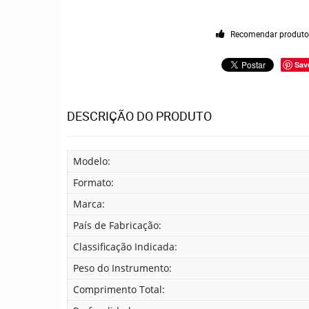
Recomendar produt
Sav
DESCRIÇÃO DO PRODUTO
Modelo:
Formato:
Marca:
País de Fabricação:
Classificação Indicada:
Peso do Instrumento:
Comprimento Total: