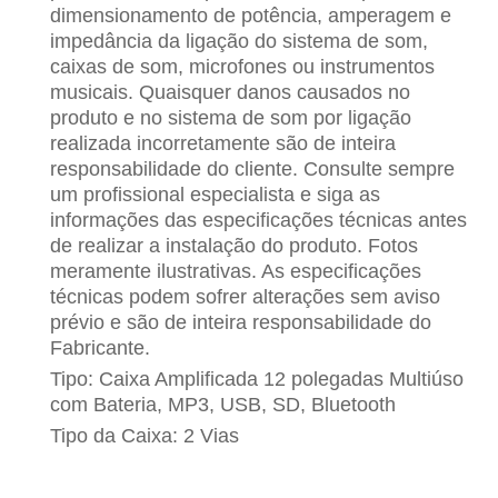
dimensionamento de potência, amperagem e
impedância da ligação do sistema de som,
caixas de som, microfones ou instrumentos
musicais. Quaisquer danos causados no
produto e no sistema de som por ligação
realizada incorretamente são de inteira
responsabilidade do cliente. Consulte sempre
um profissional especialista e siga as
informações das especificações técnicas antes
de realizar a instalação do produto. Fotos
meramente ilustrativas. As especificações
técnicas podem sofrer alterações sem aviso
prévio e são de inteira responsabilidade do
Fabricante.
Tipo: Caixa Amplificada 12 polegadas Multiúso
com Bateria, MP3, USB, SD, Bluetooth
Tipo da Caixa: 2 Vias