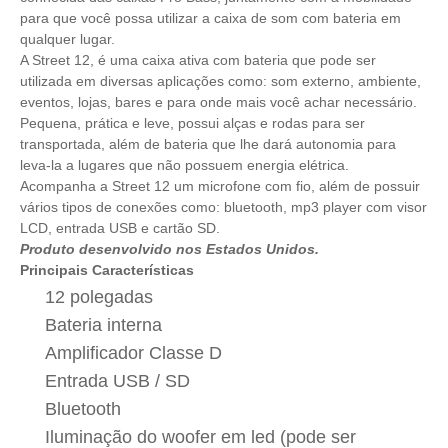
para que você possa utilizar a caixa de som com bateria em
qualquer lugar.
A Street 12, é uma caixa ativa com bateria que pode ser
utilizada em diversas aplicações como: som externo, ambiente,
eventos, lojas, bares e para onde mais você achar necessário.
Pequena, prática e leve, possui alças e rodas para ser
transportada, além de bateria que lhe dará autonomia para
leva-la a lugares que não possuem energia elétrica.
Acompanha a Street 12 um microfone com fio, além de possuir
vários tipos de conexões como: bluetooth, mp3 player com visor
LCD, entrada USB e cartão SD.
Produto desenvolvido nos Estados Unidos.
Principais Características
12 polegadas
Bateria interna
Amplificador Classe D
Entrada USB / SD
Bluetooth
Iluminação do woofer em led (pode ser