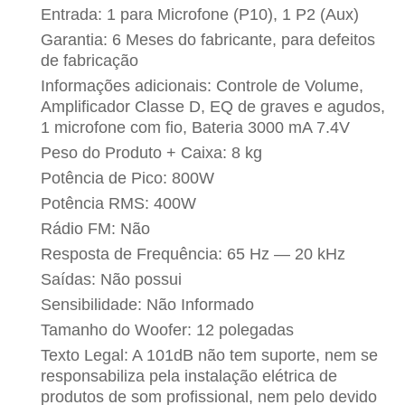
Entrada: 1 para Microfone (P10), 1 P2 (Aux)
Garantia: 6 Meses do fabricante, para defeitos
de fabricação
Informações adicionais: Controle de Volume,
Amplificador Classe D, EQ de graves e agudos,
1 microfone com fio, Bateria 3000 mA 7.4V
Peso do Produto + Caixa: 8 kg
Potência de Pico: 800W
Potência RMS: 400W
Rádio FM: Não
Resposta de Frequência: 65 Hz — 20 kHz
Saídas: Não possui
Sensibilidade: Não Informado
Tamanho do Woofer: 12 polegadas
Texto Legal: A 101dB não tem suporte, nem se
responsabiliza pela instalação elétrica de
produtos de som profissional, nem pelo devido