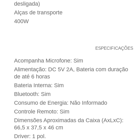
desligada)
Alças de transporte
400W
ESPECIFICAÇÕES
Acompanha Microfone: Sim
Alimentação: DC 5V 2A, Bateria com duração
de até 6 horas
Bateria Interna: Sim
Bluetooth: Sim
Consumo de Energia: Não Informado
Controle Remoto: Sim
Dimensões Aproximadas da Caixa (AxLxC):
66,5 x 37,5 x 46 cm
Driver: 1 pol.