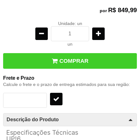
R$ 849,99
por
Unidade: un
un
COMPRAR
Frete e Prazo
Calcule o frete e o prazo de entrega estimados para sua região:
Descrição do Produto
Especificações Técnicas
UP!6