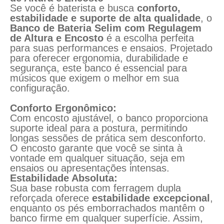
Se você é baterista e busca
conforto,
estabilidade e suporte de alta qualidade
, o
Banco de Bateria Selim com Regulagem
de Altura e Encosto
é a escolha perfeita
para suas performances e ensaios. Projetado
para oferecer ergonomia, durabilidade e
segurança, este banco é essencial para
músicos que exigem o melhor em sua
configuração.
Conforto Ergonômico:
Com encosto ajustável, o banco proporciona
suporte ideal para a postura, permitindo
longas sessões de prática sem desconforto.
O encosto garante que você se sinta à
vontade em qualquer situação, seja em
ensaios ou apresentações intensas.
Estabilidade Absoluta:
Sua base robusta com ferragem dupla
reforçada oferece
estabilidade excepcional
,
enquanto os pés emborrachados mantêm o
banco firme em qualquer superfície. Assim,