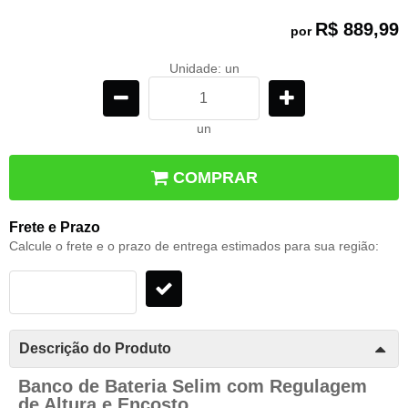
R$ 889,99
por
Unidade: un
un
COMPRAR
Frete e Prazo
Calcule o frete e o prazo de entrega estimados para sua região:
Descrição do Produto
Banco de Bateria Selim com Regulagem
de Altura e Encosto