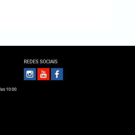
REDES SOCIAIS
das 10:00