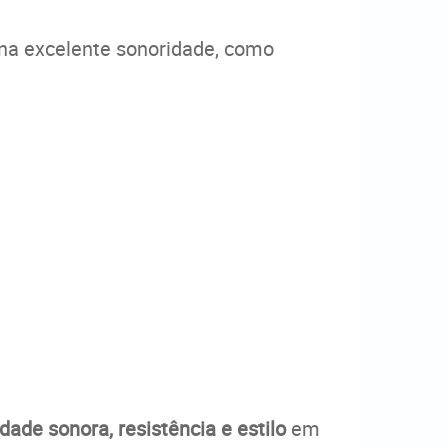
ona excelente sonoridade, como
dade sonora, resistência e estilo
em