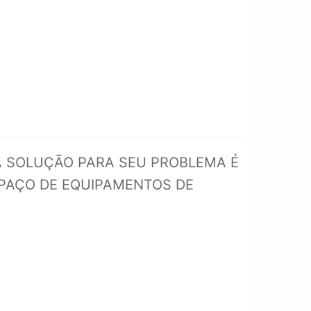
A SOLUÇÃO PARA SEU PROBLEMA É
SPAÇO DE EQUIPAMENTOS DE