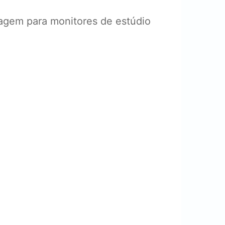
sagem para monitores de estúdio