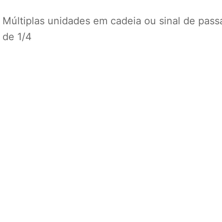
e Múltiplas unidades em cadeia ou sinal de pas
 de 1/4