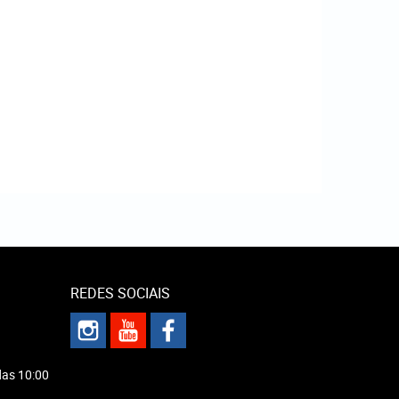
REDES SOCIAIS
das 10:00