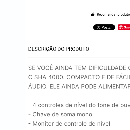
Recomendar produt
Sav
DESCRIÇÃO DO PRODUTO
SE VOCÊ AINDA TEM DIFICULDADE
O SHA 4000. COMPACTO E DE FÁC
ÁUDIO. ELE AINDA PODE ALIMENTAR
- 4 controles de nível do fone de ou
- Chave de soma mono
- Monitor de controle de nível