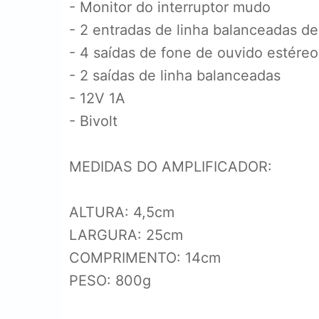
- Monitor do interruptor mudo
- 2 entradas de linha balanceadas d
- 4 saídas de fone de ouvido estéreo
- 2 saídas de linha balanceadas
- 12V 1A
- Bivolt
MEDIDAS DO AMPLIFICADOR:
ALTURA: 4,5cm
LARGURA: 25cm
COMPRIMENTO: 14cm
PESO: 800g