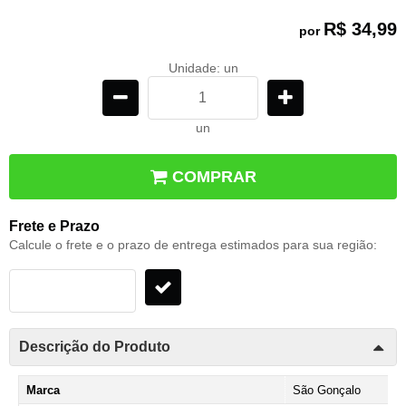
R$ 34,99
por
Unidade: un
un
COMPRAR
Frete e Prazo
Calcule o frete e o prazo de entrega estimados para sua região:
Descrição do Produto
Marca
São Gonçalo