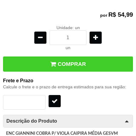
R$ 54,99
por
Unidade: un
un
COMPRAR
Frete e Prazo
Calcule o frete e o prazo de entrega estimados para sua região:
Descrição do Produto
ENC GIANNINI COBRA P/ VIOLA CAIPIRA MÉDIA GESVM