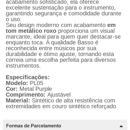
acabamento sofisticado, ela oferece
excelente sustentação para o instrumento,
garantindo segurança e comodidade durante
o uso.
Seu design moderno com acabamento
em
tom metálico roxo
proporciona um visual
marcante, ideal para quem quer destacar-se
enquanto toca. A qualidade Basso é
reconhecida entre músicos por sua
durabilidade e ótimo ajuste, tornando esta
correia uma escolha perfeita para diversos
instrumentos.
Especificações:
Modelo:
PL05
Cor:
Metal Purple
Comprimento:
Ajustável
Material:
Sintético de alta resistência com
extremidades em couro sintético reforçado
Formas de Parcelamento