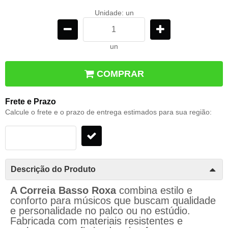
Unidade: un
un
COMPRAR
Frete e Prazo
Calcule o frete e o prazo de entrega estimados para sua região:
Descrição do Produto
A Correia Basso Roxa
combina estilo e
conforto para músicos que buscam qualidade
e personalidade no palco ou no estúdio.
Fabricada com materiais resistentes e