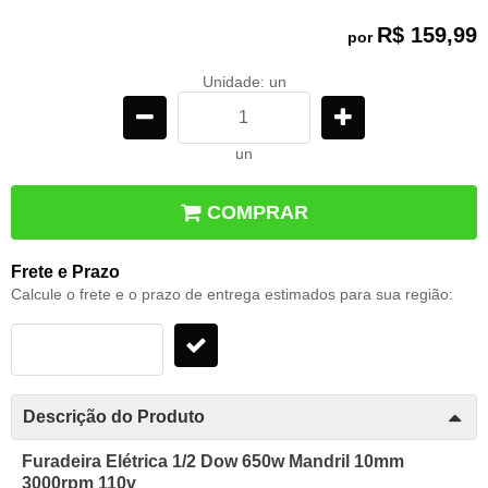
R$ 159,99
por
Unidade: un
un
COMPRAR
Frete e Prazo
Calcule o frete e o prazo de entrega estimados para sua região:
Descrição do Produto
Furadeira Elétrica 1/2 Dow 650w Mandril 10mm
3000rpm 110v