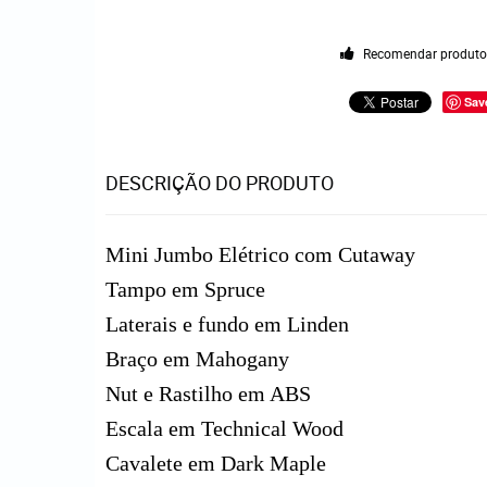
Recomendar produt
Sav
DESCRIÇÃO DO PRODUTO
Mini Jumbo Elétrico com Cutaway
Tampo em Spruce
Laterais e fundo em Linden
Braço em Mahogany
Nut e Rastilho em ABS
Escala em Technical Wood
Cavalete em Dark Maple