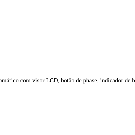
ático com visor LCD, botão de phase, indicador de bat