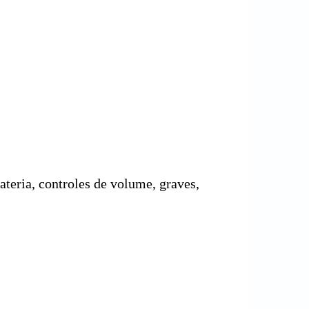
eria, controles de volume, graves,