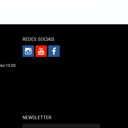
REDES SOCIAIS
das 10:00
NEWSLETTER