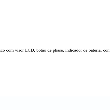
o com visor LCD, botão de phase, indicador de bateria, cont