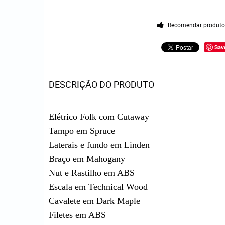
Recomendar produt
Sav
DESCRIÇÃO DO PRODUTO
Elétrico Folk com Cutaway
Tampo em Spruce
Laterais e fundo em Linden
Braço em Mahogany
Nut e Rastilho em ABS
Escala em Technical Wood
Cavalete em Dark Maple
Filetes em ABS