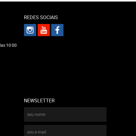
REDES SOCIAIS
das 10:00
NEWSLETTER