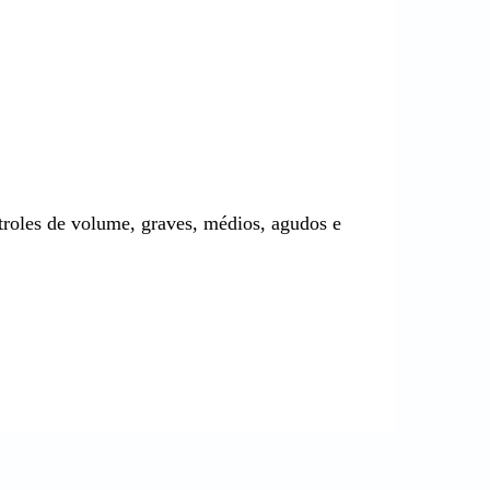
roles de volume, graves, médios, agudos e