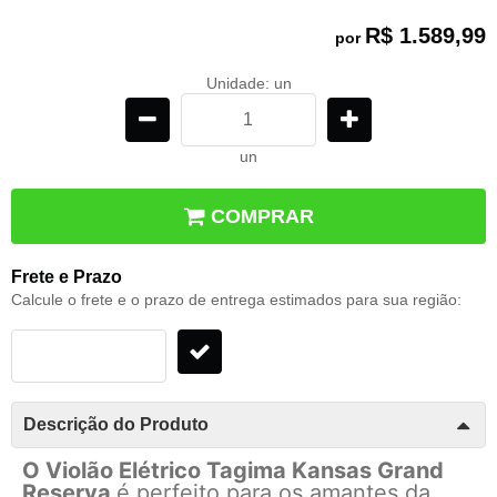
R$ 1.589,99
por
Unidade: un
un
COMPRAR
Frete e Prazo
Calcule o frete e o prazo de entrega estimados para sua região:
Descrição do Produto
O Violão Elétrico Tagima Kansas Grand
Reserva
é perfeito para os amantes da